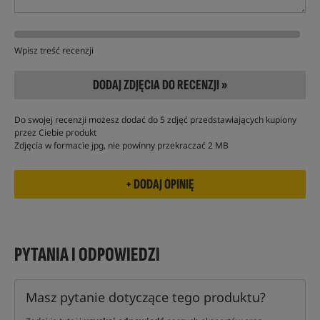
Wpisz treść recenzji
DODAJ ZDJĘCIA DO RECENZJI »
Do swojej recenzji możesz dodać do 5 zdjęć przedstawiających kupiony
przez Ciebie produkt
Zdjęcia w formacie jpg, nie powinny przekraczać 2 MB
PYTANIA I ODPOWIEDZI
Masz pytanie dotyczące tego produktu?