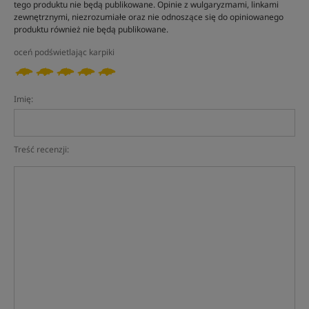
tego produktu nie będą publikowane. Opinie z wulgaryzmami, linkami
zewnętrznymi, niezrozumiałe oraz nie odnoszące się do opiniowanego
produktu również nie będą publikowane.
oceń podświetlając karpiki
Imię:
Treść recenzji: