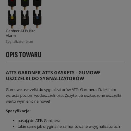
Gardner ATTs Bite
Alarm
Sygnalizator brań
OPIS TOWARU
ATTS GARDNER ATTS GASKETS - GUMOWE
USZCZELKI DO SYGNALIZATORÓW
Gumowe uszczelki do sygnalizatorów ATTs Gardnera. Dzięki nim
wzrasta poziom wodoszczelności. Zużyte lub uszkodzone uszczelki
warto wymienić na nowe!
Specyfikacja:
pasują do ATTs Gardnera
takie same jak oryginalne zamontowane w sygnalizatorach