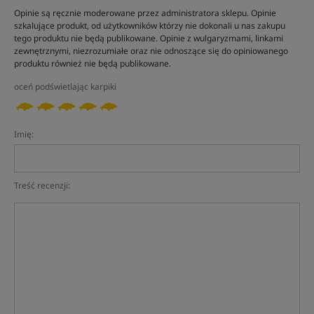
Opinie są ręcznie moderowane przez administratora sklepu. Opinie
szkalujące produkt, od użytkowników którzy nie dokonali u nas zakupu
tego produktu nie będą publikowane. Opinie z wulgaryzmami, linkami
zewnętrznymi, niezrozumiałe oraz nie odnoszące się do opiniowanego
produktu również nie będą publikowane.
oceń podświetlając karpiki
Imię:
Treść recenzji: