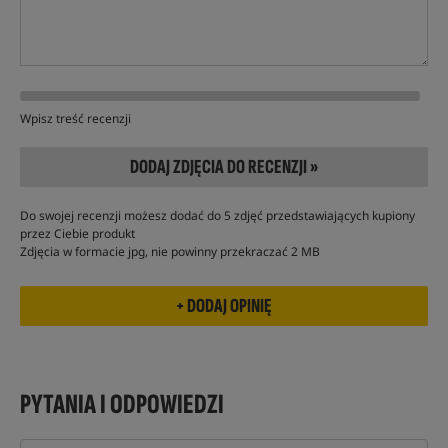
Wpisz treść recenzji
DODAJ ZDJĘCIA DO RECENZJI »
Do swojej recenzji możesz dodać do 5 zdjęć przedstawiających kupiony
przez Ciebie produkt
Zdjęcia w formacie jpg, nie powinny przekraczać 2 MB
PYTANIA I ODPOWIEDZI