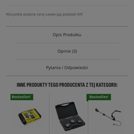
Wszystkie podane ceny zawierają podatek VAT
Opis Produktu
Opinie (3)
Pytania i Odpowiedzi
INNE PRODUKTY TEGO PRODUCENTA Z TEJ KATEGORII:
Bestseller!
Bestseller!