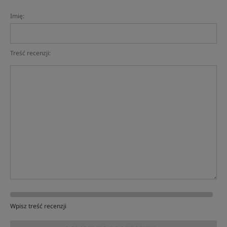
Imię:
Treść recenzji:
Wpisz treść recenzji