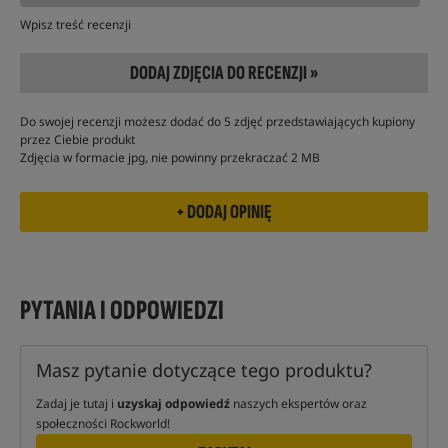
Wpisz treść recenzji
DODAJ ZDJĘCIA DO RECENZJI »
Do swojej recenzji możesz dodać do 5 zdjęć przedstawiających kupiony
przez Ciebie produkt
Zdjęcia w formacie jpg, nie powinny przekraczać 2 MB
PYTANIA I ODPOWIEDZI
Masz pytanie dotyczące tego produktu?
Zadaj je tutaj i
uzyskaj odpowiedź
naszych ekspertów oraz
społeczności Rockworld!