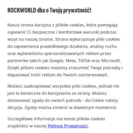
ROCKWORLD dba o Twoją prywatność!
Nasza strona korzysta z plików cookies, które pomagają
zapewnić Ci bezpieczne i komfortowe warunki podczas
wizyt na naszej stronie. Strona wykorzystuje pliki cookies
do zapewnienia prawidłowego działania, analizy ruchu
oraz wyświetlania spersonalizowanych reklam przez
partnerów takich jak Google, Meta, TikTok oraz Microsoft.
Dzięki plikom cookies możemy zrozumieć Twoje potrzeby i
dopasować treść reklam do Twoich zainteresowań.
Możesz zaakceptować wszystkie pliki cookies, jednak nie
jest to konieczne do korzystania ze strony. Możesz
dostosować zgody do swoich potrzeb - do Ciebie należy
decyzja. Zgody można zmienić w dowolnym momencie.
Szczegółowe informacje ma temat plików cookies
znajdziesz w naszej
Polityce Prywatności
.