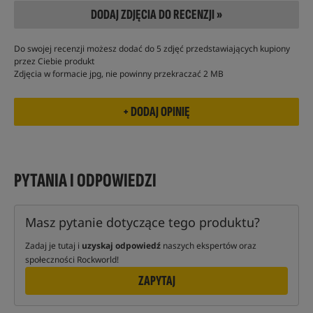
DODAJ ZDJĘCIA DO RECENZJI »
Do swojej recenzji możesz dodać do 5 zdjęć przedstawiających kupiony
przez Ciebie produkt
Zdjęcia w formacie jpg, nie powinny przekraczać 2 MB
PYTANIA I ODPOWIEDZI
Masz pytanie dotyczące tego produktu?
Zadaj je tutaj i
uzyskaj odpowiedź
naszych ekspertów oraz
społeczności Rockworld!
ZAPYTAJ