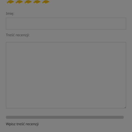
Imię:
Treść recenzji:
Wpisz treść recenzji