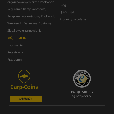
organizowanych przez Rockworld
Blog
Regulamin Karty Rabatowej
Quick Tips
Program Lojalnościowy Rockworld
Produkty wycofane
Weekend z Darmową Dostawą
Śledź swoje zamówienia
MÓJ PROFIL
Logowanie
Rejestracja
Przypomnij
TWOJE ZAKUPY
są bezpieczne
SPRAWDŹ »