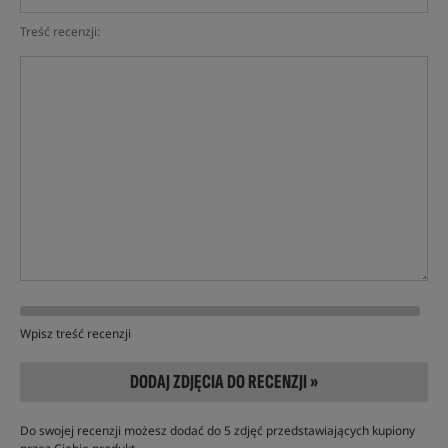
Treść recenzji:
Wpisz treść recenzji
DODAJ ZDJĘCIA DO RECENZJI »
Do swojej recenzji możesz dodać do 5 zdjęć przedstawiających kupiony