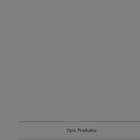
Opis Produktu