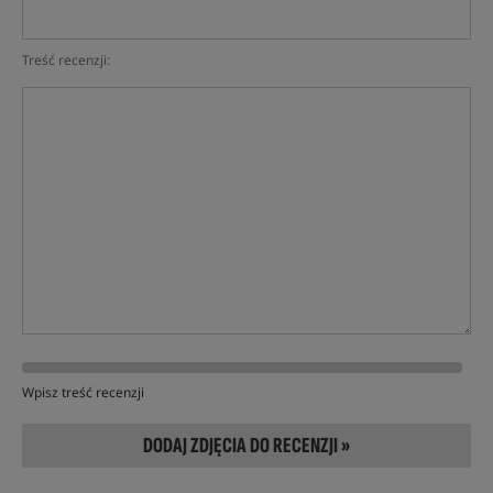
Treść recenzji:
Wpisz treść recenzji
DODAJ ZDJĘCIA DO RECENZJI »