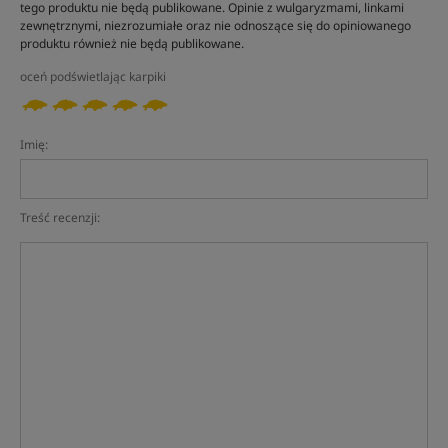
tego produktu nie będą publikowane. Opinie z wulgaryzmami, linkami
zewnętrznymi, niezrozumiałe oraz nie odnoszące się do opiniowanego
produktu również nie będą publikowane.
oceń podświetlając karpiki
Imię:
Treść recenzji: