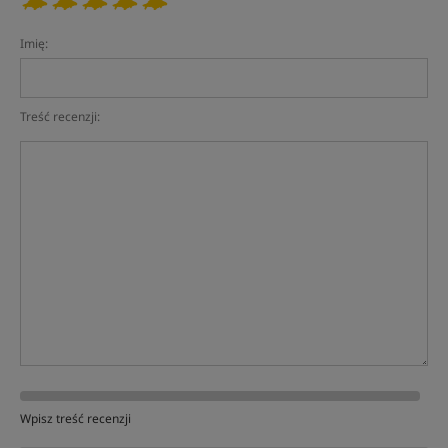
Imię:
Treść recenzji:
Wpisz treść recenzji