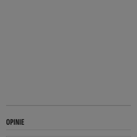
OPINIE