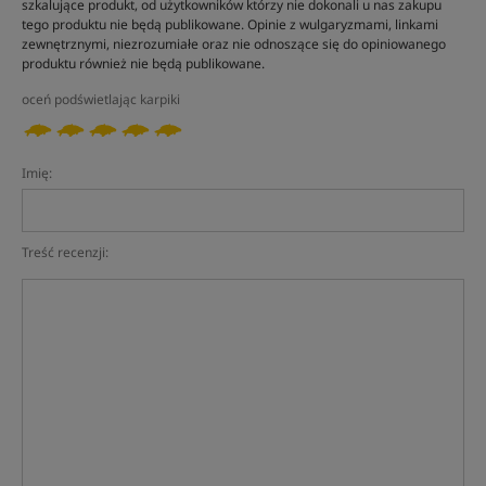
szkalujące produkt, od użytkowników którzy nie dokonali u nas zakupu
tego produktu nie będą publikowane. Opinie z wulgaryzmami, linkami
zewnętrznymi, niezrozumiałe oraz nie odnoszące się do opiniowanego
produktu również nie będą publikowane.
oceń podświetlając karpiki
Imię:
Treść recenzji: