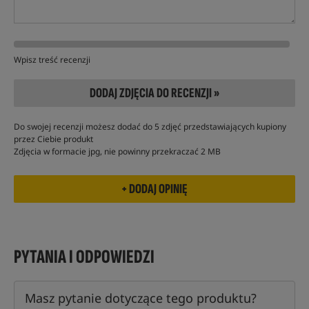
Wpisz treść recenzji
DODAJ ZDJĘCIA DO RECENZJI »
Do swojej recenzji możesz dodać do 5 zdjęć przedstawiających kupiony
przez Ciebie produkt
Zdjęcia w formacie jpg, nie powinny przekraczać 2 MB
PYTANIA I ODPOWIEDZI
Masz pytanie dotyczące tego produktu?