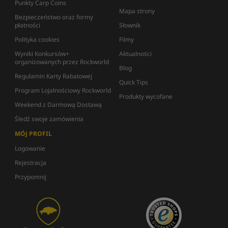
Punkty Carp Coins
Mapa strony
Bezpieczeństwo oraz formy
płatności
Słownik
Polityka cookies
Filmy
Wyniki Konkursów+
Aktualności
organizowanych przez Rockworld
Blog
Regulamin Karty Rabatowej
Quick Tips
Program Lojalnościowy Rockworld
Produkty wycofane
Weekend z Darmową Dostawą
Śledź swoje zamówienia
MÓJ PROFIL
Logowanie
Rejestracja
Przypomnij