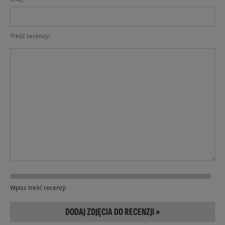
Treść recenzji:
Wpisz treść recenzji
DODAJ ZDJĘCIA DO RECENZJI »