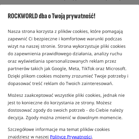
Wyprzedaż
ROCKWORLD dba o Twoją prywatność!
Nasza strona korzysta z plików cookies, które pomagają
zapewnić Ci bezpieczne i komfortowe warunki podczas
wizyt na naszej stronie. Strona wykorzystuje pliki cookies
do zapewnienia prawidłowego działania, analizy ruchu
oraz wyświetlania spersonalizowanych reklam przez
partnerów takich jak Google, Meta, TikTok oraz Microsoft.
Dzięki plikom cookies możemy zrozumieć Twoje potrzeby i
dopasować treść reklam do Twoich zainteresowań.
Możesz zaakceptować wszystkie pliki cookies, jednak nie
jest to konieczne do korzystania ze strony. Możesz
dostosować zgody do swoich potrzeb - do Ciebie należy
decyzja. Zgody można zmienić w dowolnym momencie.
Szczegółowe informacje ma temat plików cookies
znajdziesz w naszej
Polityce Prywatności
.