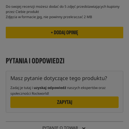
Do swojej recenzji możesz dodać do 5 zdjęć przedstawiających kupiony
przez Ciebie produkt
Zdjęcia w formacie jpg, nie powinny przekraczać 2 MB
PYTANIA I ODPOWIEDZI
Masz pytanie dotyczące tego produktu?
Zadaj je tutaj i
uzyskaj odpowiedź
naszych ekspertów oraz
społeczności Rockworld!
ZAPYTAJ
PYTANIE O TOWAR