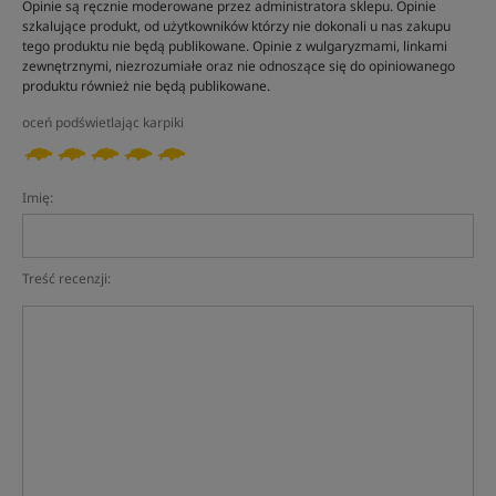
Opinie są ręcznie moderowane przez administratora sklepu. Opinie
szkalujące produkt, od użytkowników którzy nie dokonali u nas zakupu
tego produktu nie będą publikowane. Opinie z wulgaryzmami, linkami
zewnętrznymi, niezrozumiałe oraz nie odnoszące się do opiniowanego
produktu również nie będą publikowane.
oceń podświetlając karpiki
Imię:
Treść recenzji: