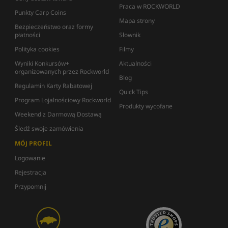
Praca w ROCKWORLD
Punkty Carp Coins
Mapa strony
Bezpieczeństwo oraz formy
płatności
Słownik
Polityka cookies
Filmy
Wyniki Konkursów+
Aktualności
organizowanych przez Rockworld
Blog
Regulamin Karty Rabatowej
Quick Tips
Program Lojalnościowy Rockworld
Produkty wycofane
Weekend z Darmową Dostawą
Śledź swoje zamówienia
MÓJ PROFIL
Logowanie
Rejestracja
Przypomnij