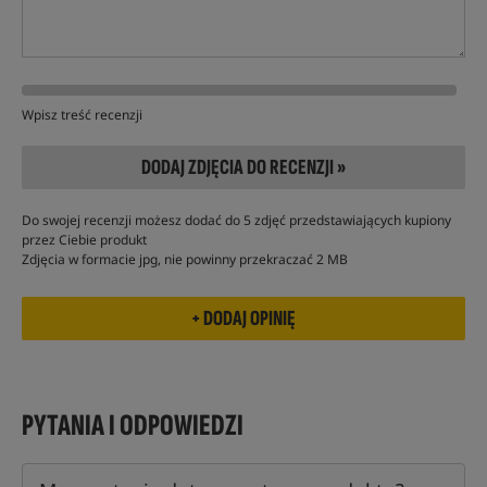
Wpisz treść recenzji
DODAJ ZDJĘCIA DO RECENZJI »
Do swojej recenzji możesz dodać do 5 zdjęć przedstawiających kupiony
przez Ciebie produkt
Zdjęcia w formacie jpg, nie powinny przekraczać 2 MB
PYTANIA I ODPOWIEDZI