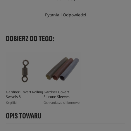
Pytania i Odpowiedzi
DOBIERZ DO TEGO:
Gardner Covert Rolling
Gardner Covert
Swivels 8
Silicone Sleeves
Krętliki
Ochraniacze silikonowe
OPIS TOWARU