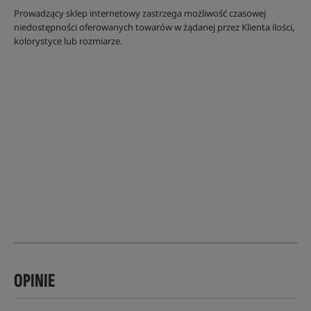
Prowadzący sklep internetowy zastrzega możliwość czasowej
niedostępności oferowanych towarów w żądanej przez Klienta ilości,
kolorystyce lub rozmiarze.
OPINIE