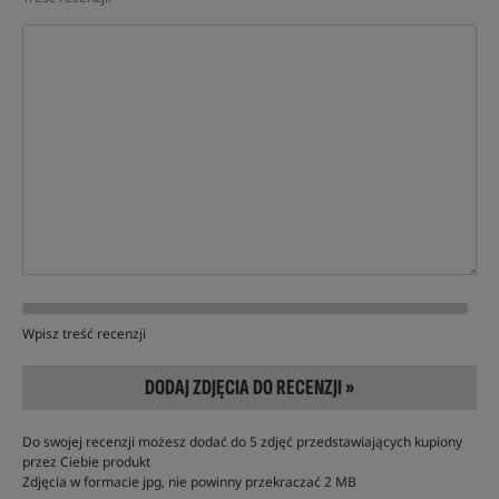
Wpisz treść recenzji
DODAJ ZDJĘCIA DO RECENZJI »
Do swojej recenzji możesz dodać do 5 zdjęć przedstawiających kupiony
przez Ciebie produkt
Zdjęcia w formacie jpg, nie powinny przekraczać 2 MB