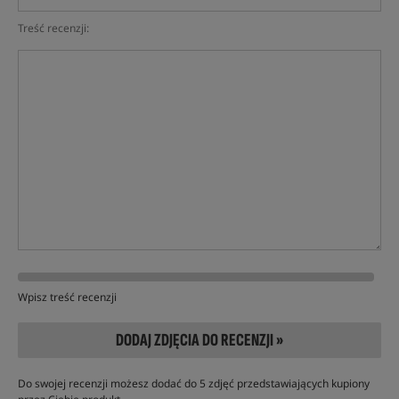
Treść recenzji:
Wpisz treść recenzji
DODAJ ZDJĘCIA DO RECENZJI »
Do swojej recenzji możesz dodać do 5 zdjęć przedstawiających kupiony