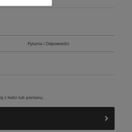
Pytania i Odpowiedzi
ę z łodzi lub pontonu.