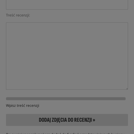
Treść recenzji:
Wpisz treść recenzji
DODAJ ZDJĘCIA DO RECENZJI »