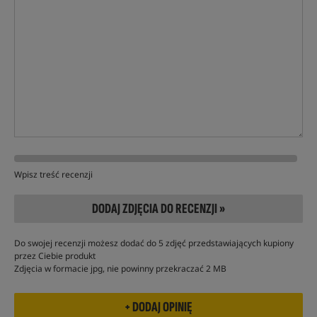
Wpisz treść recenzji
DODAJ ZDJĘCIA DO RECENZJI »
Do swojej recenzji możesz dodać do 5 zdjęć przedstawiających kupiony
przez Ciebie produkt
Zdjęcia w formacie jpg, nie powinny przekraczać 2 MB