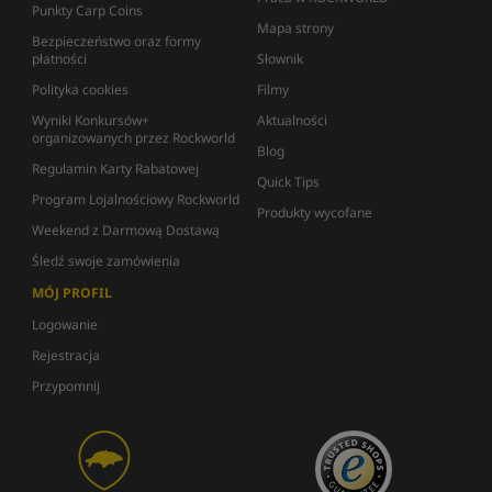
Punkty Carp Coins
Mapa strony
Bezpieczeństwo oraz formy
płatności
Słownik
Polityka cookies
Filmy
Wyniki Konkursów+
Aktualności
organizowanych przez Rockworld
Blog
Regulamin Karty Rabatowej
Quick Tips
Program Lojalnościowy Rockworld
Produkty wycofane
Weekend z Darmową Dostawą
Śledź swoje zamówienia
MÓJ PROFIL
Logowanie
Rejestracja
Przypomnij