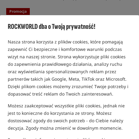
Promocja
ROCKWORLD dba o Twoją prywatność!
Nasza strona korzysta z plików cookies, które pomagają
zapewnić Ci bezpieczne i komfortowe warunki podczas
wizyt na naszej stronie. Strona wykorzystuje pliki cookies
do zapewnienia prawidłowego działania, analizy ruchu
oraz wyświetlania spersonalizowanych reklam przez
partnerów takich jak Google, Meta, TikTok oraz Microsoft.
Dzięki plikom cookies możemy zrozumieć Twoje potrzeby i
dopasować treść reklam do Twoich zainteresowań.
Możesz zaakceptować wszystkie pliki cookies, jednak nie
jest to konieczne do korzystania ze strony. Możesz
dostosować zgody do swoich potrzeb - do Ciebie należy
decyzja. Zgody można zmienić w dowolnym momencie.