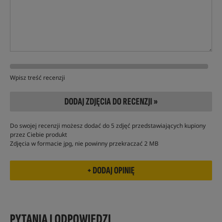
Wpisz treść recenzji
DODAJ ZDJĘCIA DO RECENZJI »
Do swojej recenzji możesz dodać do 5 zdjęć przedstawiających kupiony
przez Ciebie produkt
Zdjęcia w formacie jpg, nie powinny przekraczać 2 MB
PYTANIA I ODPOWIEDZI