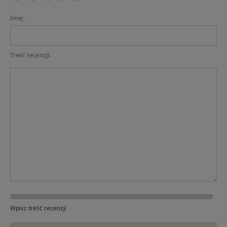
Imię:
Treść recenzji:
Wpisz treść recenzji