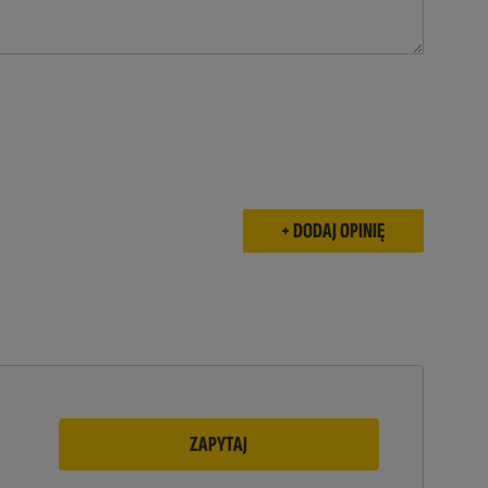
ZAPYTAJ