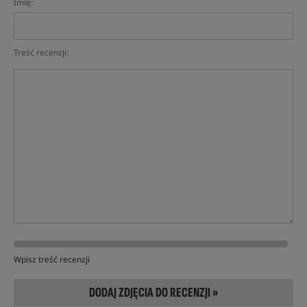
Imię:
Treść recenzji:
Wpisz treść recenzji
DODAJ ZDJĘCIA DO RECENZJI »