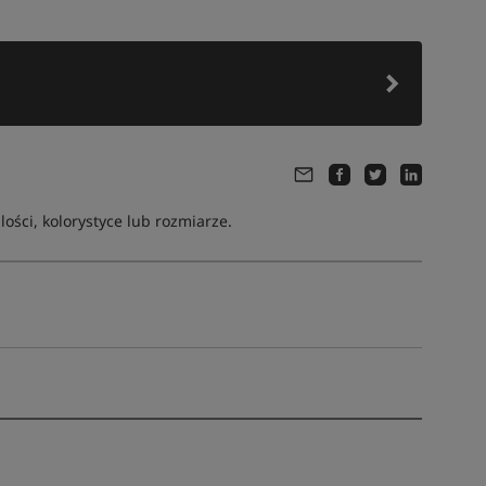
ści, kolorystyce lub rozmiarze.