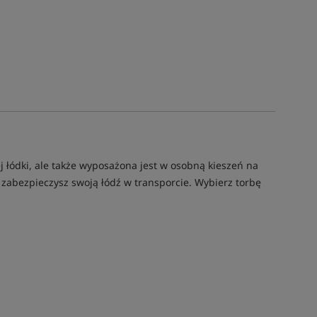
 łódki, ale także wyposażona jest w osobną kieszeń na
 zabezpieczysz swoją łódź w transporcie. Wybierz torbę