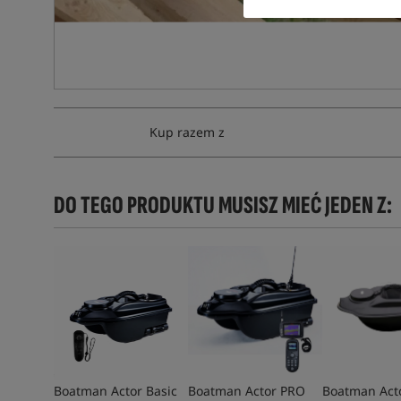
Kup razem z
DO TEGO PRODUKTU MUSISZ MIEĆ JEDEN Z:
Boatman Actor Basic
Boatman Actor PRO
Boatman Act