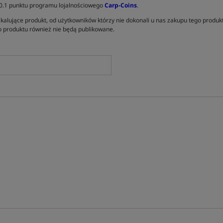
 0.1 punktu programu lojalnościowego
Carp-Coins
.
kalujące produkt, od użytkowników którzy nie dokonali u nas zakupu tego produk
 produktu również nie będą publikowane.