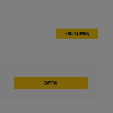
ZAPYTAJ