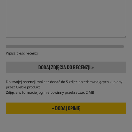
Wpisz treść recenzji
DODAJ ZDJĘCIA DO RECENZJI »
Do swojej recenzji możesz dodać do 5 zdjęć przedstawiających kupiony
przez Ciebie produkt
Zdjęcia w formacie jpg, nie powinny przekraczać 2 MB