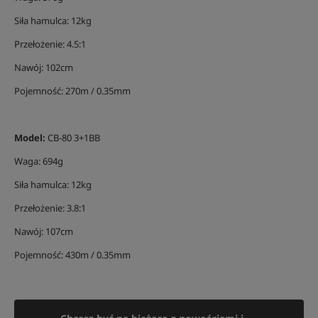
Siła hamulca: 12kg
Przełożenie: 4.5:1
Nawój: 102cm
Pojemność: 270m / 0.35mm
Model:
CB-80 3+1BB
Waga: 694g
Siła hamulca: 12kg
Przełożenie: 3.8:1
Nawój: 107cm
Pojemność: 430m / 0.35mm