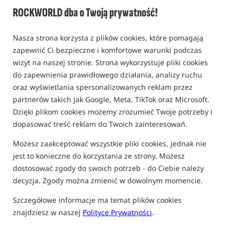
Promocja
ROCKWORLD dba o Twoją prywatność!
Nasza strona korzysta z plików cookies, które pomagają
zapewnić Ci bezpieczne i komfortowe warunki podczas
wizyt na naszej stronie. Strona wykorzystuje pliki cookies
do zapewnienia prawidłowego działania, analizy ruchu
oraz wyświetlania spersonalizowanych reklam przez
partnerów takich jak Google, Meta, TikTok oraz Microsoft.
Dzięki plikom cookies możemy zrozumieć Twoje potrzeby i
dopasować treść reklam do Twoich zainteresowań.
Możesz zaakceptować wszystkie pliki cookies, jednak nie
jest to konieczne do korzystania ze strony. Możesz
dostosować zgody do swoich potrzeb - do Ciebie należy
decyzja. Zgody można zmienić w dowolnym momencie.
Szczegółowe informacje ma temat plików cookies
znajdziesz w naszej
Polityce Prywatności
.