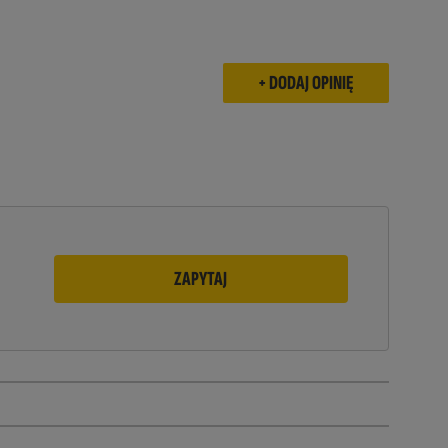
ZAPYTAJ