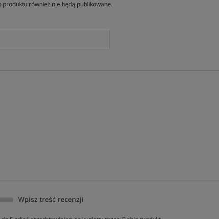
 produktu również nie będą publikowane.
Wpisz treść recenzji