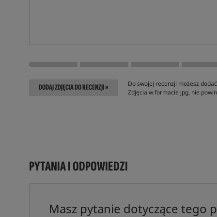
Do swojej recenzji możesz dodać 
DODAJ ZDJĘCIA DO RECENZJI »
Zdjęcia w formacie jpg, nie pow
PYTANIA I ODPOWIEDZI
Masz pytanie dotyczące tego 