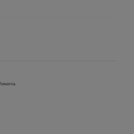
fowania.