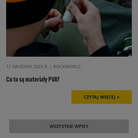
12 GRUDNIA 2023 R. | ROCKWORLD
Co to są materiały PVA?
CZYTAJ WIĘCEJ »
WSZYSTKIE WPISY