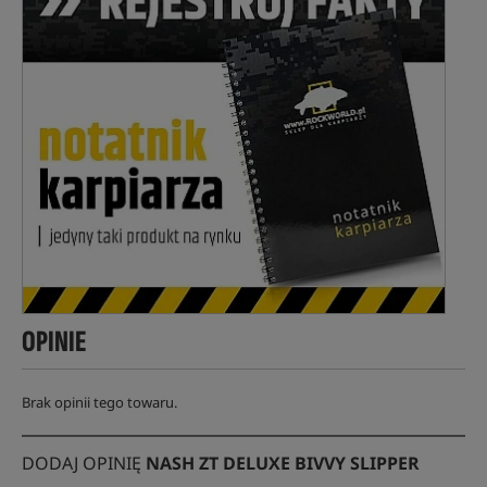
OPINIE
Brak opinii tego towaru.
DODAJ OPINIĘ
NASH ZT DELUXE BIVVY SLIPPER