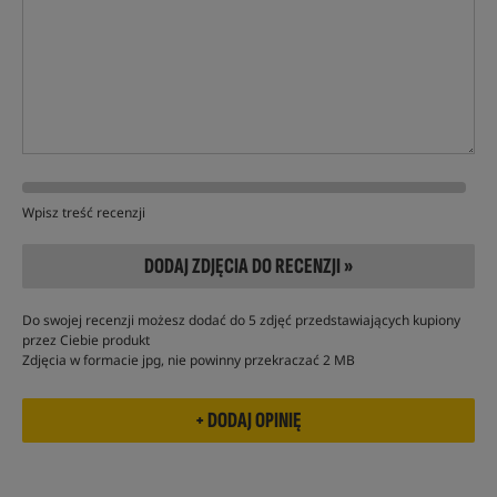
Wpisz treść recenzji
DODAJ ZDJĘCIA DO RECENZJI »
Do swojej recenzji możesz dodać do 5 zdjęć przedstawiających kupiony
przez Ciebie produkt
Zdjęcia w formacie jpg, nie powinny przekraczać 2 MB