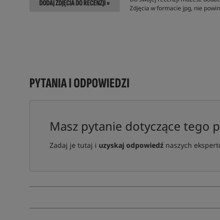
DODAJ ZDJĘCIA DO RECENZJI »
Zdjęcia w formacie jpg, nie pow
PYTANIA I ODPOWIEDZI
Masz pytanie dotyczące tego 
Zadaj je tutaj i
uzyskaj odpowiedź
naszych ekspertó