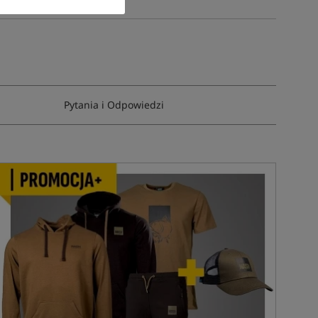
Pytania i Odpowiedzi