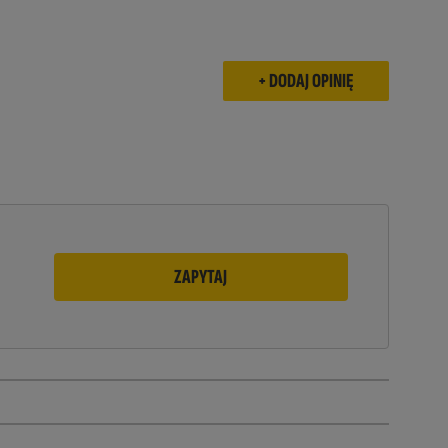
ZAPYTAJ