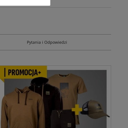
Pytania i Odpowiedzi