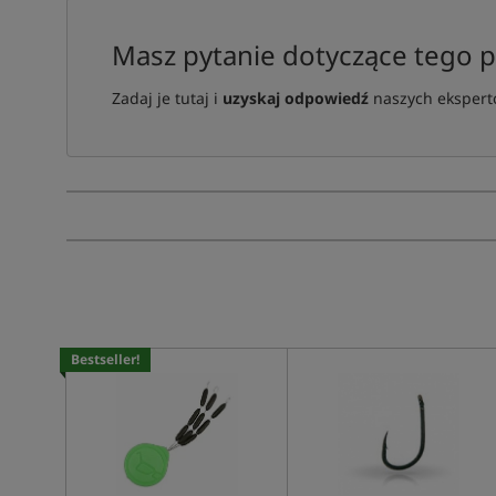
Masz pytanie dotyczące tego 
Zadaj je tutaj i
uzyskaj odpowiedź
naszych ekspertó
Bestseller!