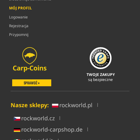
MÓJ PROFIL
Logowanie
Rejestracja
Przypomnij
TWOJE ZAKUPY
są bezpieczne
SPRAWDŹ »
Nasze sklepy:
rockworld.pl
|
rockworld.cz
|
rockworld-carpshop.de
|