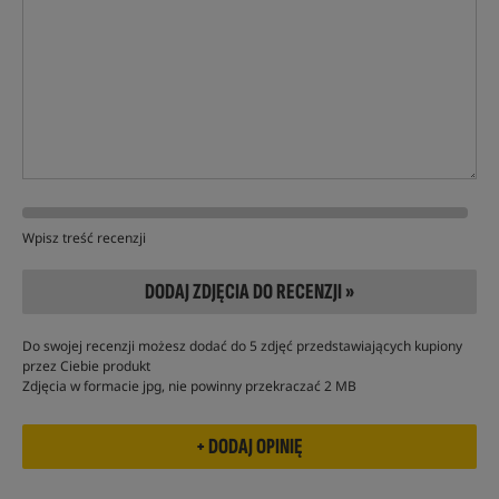
Wpisz treść recenzji
DODAJ ZDJĘCIA DO RECENZJI »
Do swojej recenzji możesz dodać do 5 zdjęć przedstawiających kupiony
przez Ciebie produkt
Zdjęcia w formacie jpg, nie powinny przekraczać 2 MB