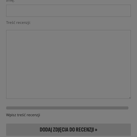
Imię:
Treść recenzji:
Wpisz treść recenzji
DODAJ ZDJĘCIA DO RECENZJI »