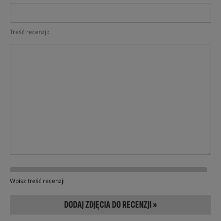
Treść recenzji:
Wpisz treść recenzji
DODAJ ZDJĘCIA DO RECENZJI »