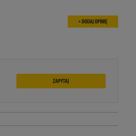
ZAPYTAJ