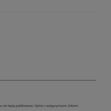
tu nie będą publikowane. Opinie z wulgaryzmami, linkami